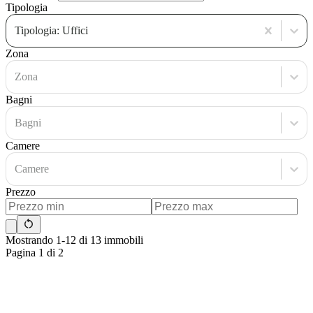
Tipologia
Tipologia: Uffici
Zona
Zona
Bagni
Bagni
Camere
Camere
Prezzo
Mostrando 1-12 di 13 immobili
Pagina 1 di 2