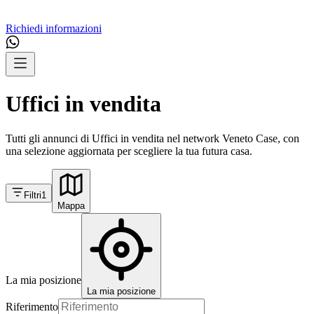
Richiedi informazioni
Uffici in vendita
Tutti gli annunci di Uffici in vendita nel network Veneto Case, con
una selezione aggiornata per scegliere la tua futura casa.
Filtri
1
Mappa
La mia posizione
La mia posizione
Riferimento