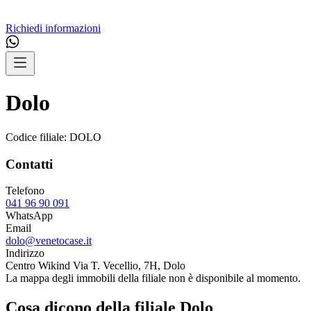
Richiedi informazioni
Dolo
Codice filiale:
DOLO
Contatti
Telefono
041 96 90 091
WhatsApp
Email
dolo@venetocase.it
Indirizzo
Centro Wikind Via T. Vecellio, 7H, Dolo
La mappa degli immobili della filiale non è disponibile al momento.
Cosa dicono della filiale Dolo