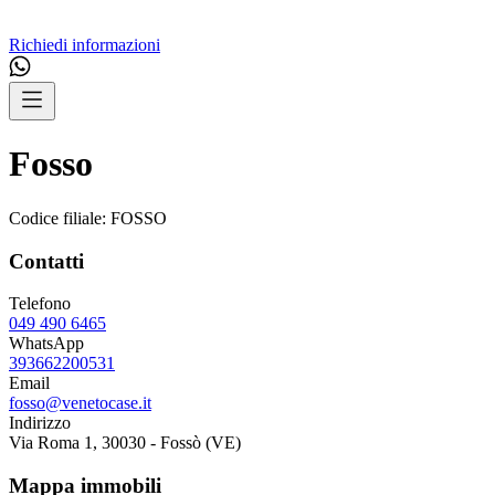
Richiedi informazioni
Fosso
Codice filiale:
FOSSO
Contatti
Telefono
049 490 6465
WhatsApp
393662200531
Email
fosso@venetocase.it
Indirizzo
Via Roma 1, 30030 - Fossò (VE)
Mappa immobili