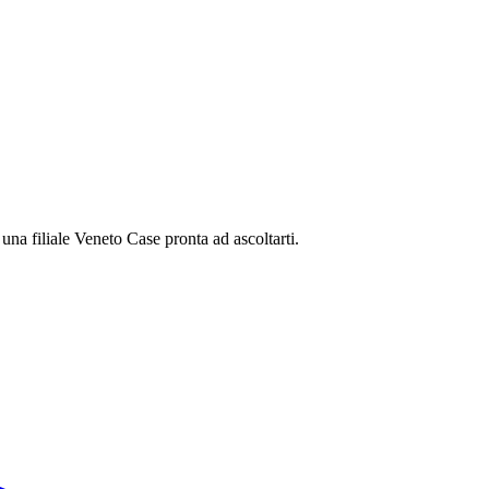
una filiale Veneto Case pronta ad ascoltarti.