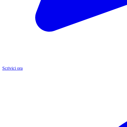
Scrivici ora