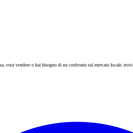
a, vuoi vendere o hai bisogno di un confronto sul mercato locale, trovi 