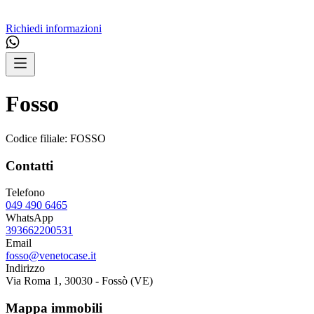
Richiedi informazioni
Fosso
Codice filiale:
FOSSO
Contatti
Telefono
049 490 6465
WhatsApp
393662200531
Email
fosso@venetocase.it
Indirizzo
Via Roma 1, 30030 - Fossò (VE)
Mappa immobili