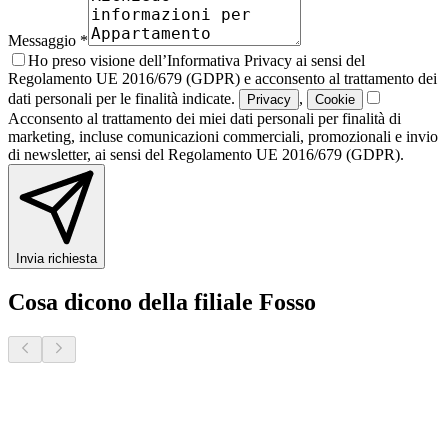
Messaggio *
Ho preso visione dell’Informativa Privacy ai sensi del
Regolamento UE 2016/679 (GDPR) e acconsento al trattamento dei
dati personali per le finalità indicate.
,
Privacy
Cookie
Acconsento al trattamento dei miei dati personali per finalità di
marketing, incluse comunicazioni commerciali, promozionali e invio
di newsletter, ai sensi del Regolamento UE 2016/679 (GDPR).
Invia richiesta
Cosa dicono della filiale Fosso