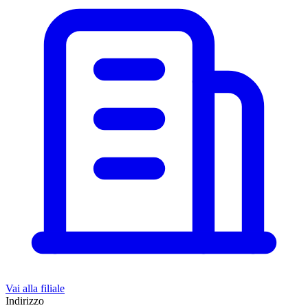
Vai alla filiale
Indirizzo