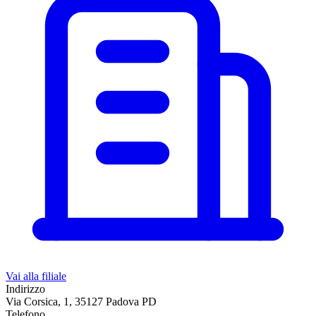
Vai alla filiale
Indirizzo
Via Corsica, 1, 35127 Padova PD
Telefono