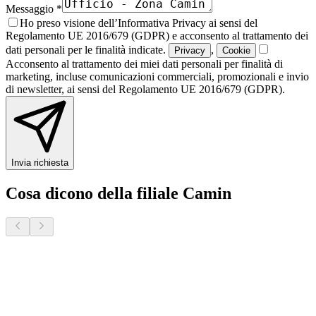
Messaggio *
Ho preso visione dell’Informativa Privacy ai sensi del
Regolamento UE 2016/679 (GDPR) e acconsento al trattamento dei
dati personali per le finalità indicate.
,
Privacy
Cookie
Acconsento al trattamento dei miei dati personali per finalità di
marketing, incluse comunicazioni commerciali, promozionali e invio
di newsletter, ai sensi del Regolamento UE 2016/679 (GDPR).
Invia richiesta
Cosa dicono della filiale Camin
Donatella S.
2 mesi fa · Veneto Case - Forcellini