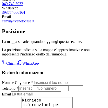
049 742 3032
WhatsApp
393774666164
Email
camin@venetocase.it
Posizione
La mappa si carica quando raggiungi questa sezione.
La posizione indicata sulla mappa e' approssimativa e non
rappresenta l'indirizzo esatto dell'immobile.
Chiama
WhatsApp
Richiedi informazioni
Nome e Cognome *
Telefono *
Email