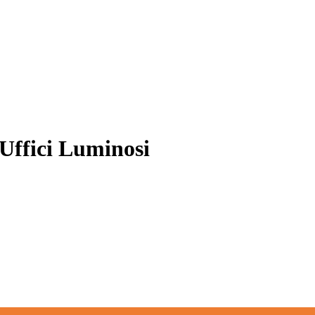
 Uffici Luminosi