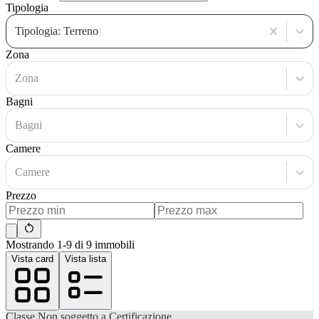
Tipologia
Tipologia: Terreno
Zona
Zona
Bagni
Bagni
Camere
Camere
Prezzo
Mostrando 1-9 di 9 immobili
Vista card
Vista lista
Classe
Non soggetto a Certificazione