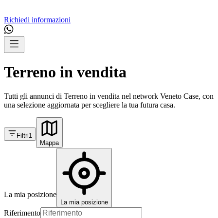
Richiedi informazioni
Terreno in vendita
Tutti gli annunci di Terreno in vendita nel network Veneto Case, con
una selezione aggiornata per scegliere la tua futura casa.
Filtri
1
Mappa
La mia posizione
La mia posizione
Riferimento