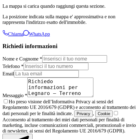
La mappa si carica quando raggiungi questa sezione.
La posizione indicata sulla mappa e' approssimativa e non
rappresenta l'indirizzo esatto dell'immobile.
Chiama
WhatsApp
Richiedi informazioni
Nome e Cognome *
Telefono *
Email
Messaggio *
Ho preso visione dell’Informativa Privacy ai sensi del
Regolamento UE 2016/679 (GDPR) e acconsento al trattamento dei
dati personali per le finalità indicate.
,
Privacy
Cookie
Acconsento al trattamento dei miei dati personali per finalità di
marketing, incluse comunicazioni commerciali, promozionali e invio
di newsletter, ai sensi del Regolamento UE 2016/679 (GDPR).