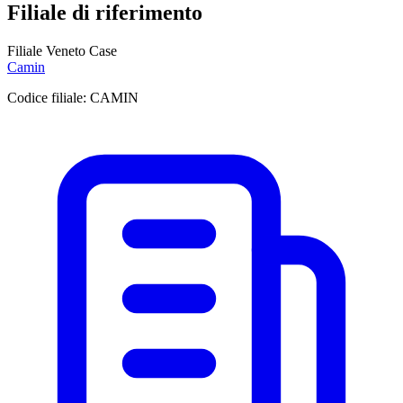
Filiale di riferimento
Filiale Veneto Case
Camin
Codice filiale:
CAMIN