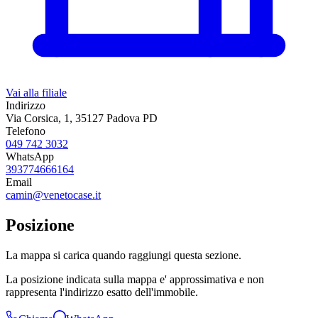
Vai alla filiale
Indirizzo
Via Corsica, 1, 35127 Padova PD
Telefono
049 742 3032
WhatsApp
393774666164
Email
camin@venetocase.it
Posizione
La mappa si carica quando raggiungi questa sezione.
La posizione indicata sulla mappa e' approssimativa e non
rappresenta l'indirizzo esatto dell'immobile.