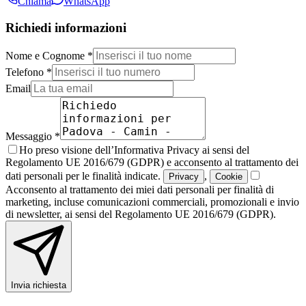
Chiama
WhatsApp
Richiedi informazioni
Nome e Cognome *
Telefono *
Email
Messaggio *
Ho preso visione dell’Informativa Privacy ai sensi del
Regolamento UE 2016/679 (GDPR) e acconsento al trattamento dei
dati personali per le finalità indicate.
,
Privacy
Cookie
Acconsento al trattamento dei miei dati personali per finalità di
marketing, incluse comunicazioni commerciali, promozionali e invio
di newsletter, ai sensi del Regolamento UE 2016/679 (GDPR).
Invia richiesta