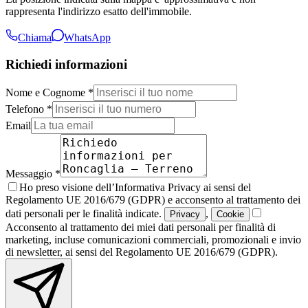
rappresenta l'indirizzo esatto dell'immobile.
Chiama
WhatsApp
Richiedi informazioni
Nome e Cognome *
Telefono *
Email
Messaggio *
Ho preso visione dell’Informativa Privacy ai sensi del
Regolamento UE 2016/679 (GDPR) e acconsento al trattamento dei
dati personali per le finalità indicate.
,
Privacy
Cookie
Acconsento al trattamento dei miei dati personali per finalità di
marketing, incluse comunicazioni commerciali, promozionali e invio
di newsletter, ai sensi del Regolamento UE 2016/679 (GDPR).