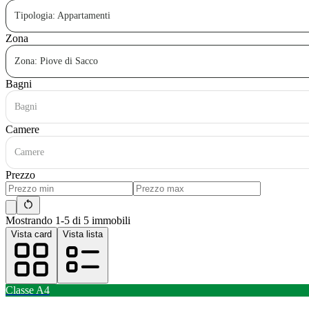
Tipologia: Appartamenti
Zona
Zona: Piove di Sacco
Bagni
Bagni
Camere
Camere
Prezzo
Mostrando 1-5 di 5 immobili
Vista card
Vista lista
Classe
A4