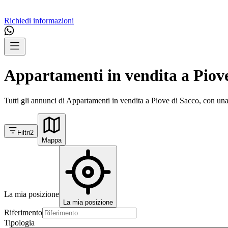
Richiedi informazioni
Appartamenti in vendita a Piov
Tutti gli annunci di Appartamenti in vendita a Piove di Sacco, con una 
Filtri
2
Mappa
La mia posizione
La mia posizione
Riferimento
Tipologia