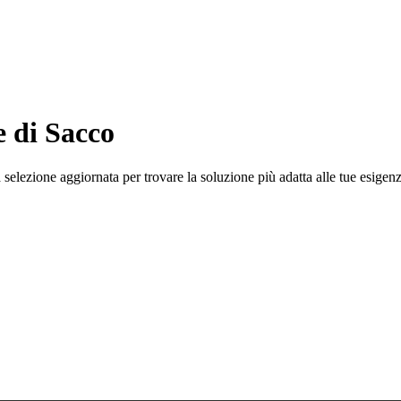
e di Sacco
selezione aggiornata per trovare la soluzione più adatta alle tue esigenz