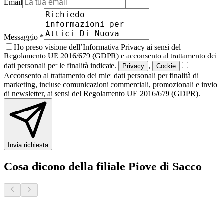
Email
Messaggio *
Ho preso visione dell’Informativa Privacy ai sensi del
Regolamento UE 2016/679 (GDPR) e acconsento al trattamento dei
dati personali per le finalità indicate.
,
Privacy
Cookie
Acconsento al trattamento dei miei dati personali per finalità di
marketing, incluse comunicazioni commerciali, promozionali e invio
di newsletter, ai sensi del Regolamento UE 2016/679 (GDPR).
Invia richiesta
Cosa dicono della filiale Piove di Sacco