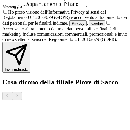
Messaggio *
Ho preso visione dell’Informativa Privacy ai sensi del
Regolamento UE 2016/679 (GDPR) e acconsento al trattamento dei
dati personali per le finalità indicate.
,
Privacy
Cookie
Acconsento al trattamento dei miei dati personali per finalità di
marketing, incluse comunicazioni commerciali, promozionali e invio
di newsletter, ai sensi del Regolamento UE 2016/679 (GDPR).
Invia richiesta
Cosa dicono della filiale Piove di Sacco
Donatella S.