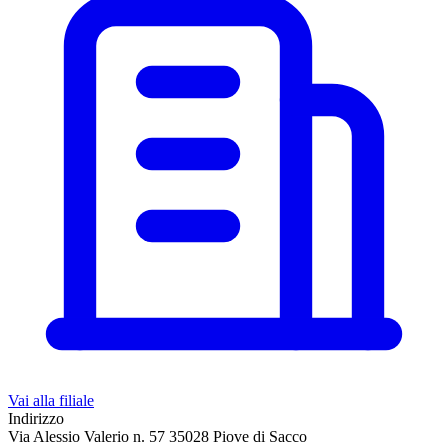
Vai alla filiale
Indirizzo
Via Alessio Valerio n. 57 35028 Piove di Sacco