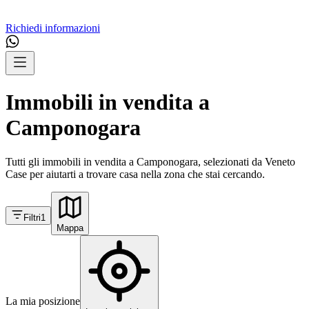
Richiedi informazioni
Immobili in vendita a
Camponogara
Tutti gli immobili in vendita a Camponogara, selezionati da Veneto
Case per aiutarti a trovare casa nella zona che stai cercando.
Filtri
1
Mappa
La mia posizione