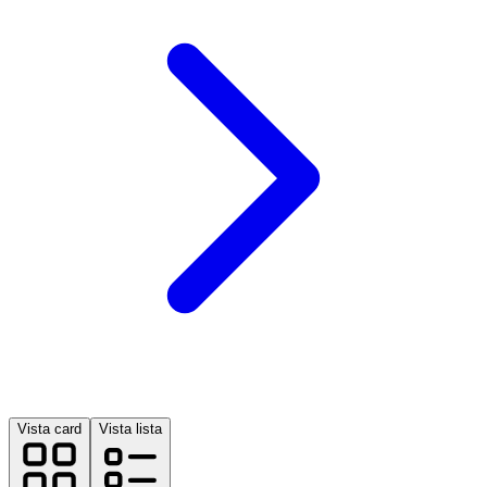
Vista card
Vista lista