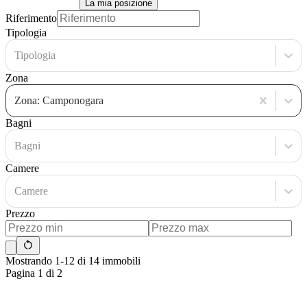
La mia posizione
Riferimento
Tipologia
Tipologia
Zona
Zona: Camponogara
Bagni
Bagni
Camere
Camere
Prezzo
Mostrando 1-12 di 14 immobili
Pagina 1 di 2