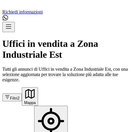
Richiedi informazioni
Uffici in vendita a Zona
Industriale Est
Tutti gli annunci di Uffici in vendita a Zona Industriale Est, con una
selezione aggiornata per trovare la soluzione più adatta alle tue
esigenze.
Filtri
2
Mappa