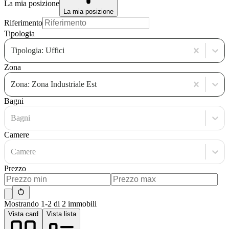
La mia posizione
La mia posizione
Riferimento
Tipologia
Tipologia: Uffici
Zona
Zona: Zona Industriale Est
Bagni
Bagni
Camere
Camere
Prezzo
Mostrando 1-2 di 2 immobili
Vista card
Vista lista