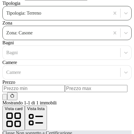
Tipologia
Tipologia: Terreno
Zona
Zona: Casone
Bagni
Bagni
Camere
Camere
Prezzo
Mostrando 1-1 di 1 immobili
Vista card
Vista lista
Classe
Non soggetto a Certificazione