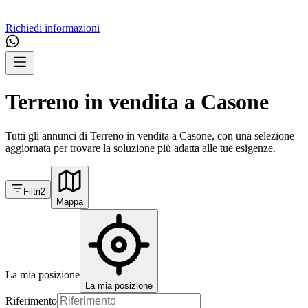
Richiedi informazioni
Terreno in vendita a Casone
Tutti gli annunci di Terreno in vendita a Casone, con una selezione
aggiornata per trovare la soluzione più adatta alle tue esigenze.
Filtri
2
Mappa
La mia posizione
La mia posizione
Riferimento