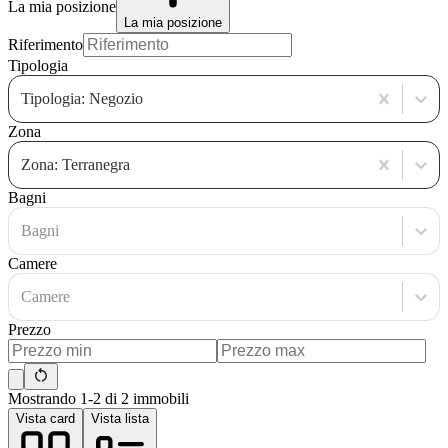
La mia posizione
La mia posizione
Riferimento
Tipologia
Tipologia: Negozio
Zona
Zona: Terranegra
Bagni
Bagni
Camere
Camere
Prezzo
Mostrando 1-2 di 2 immobili
Vista card
Vista lista