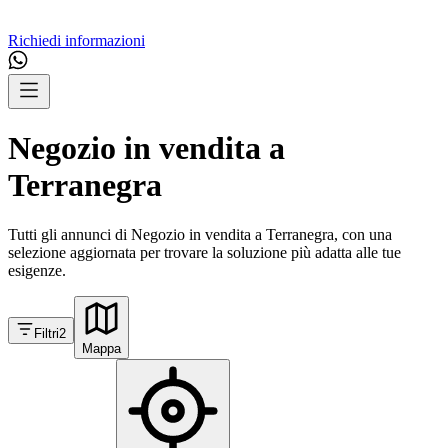
Richiedi informazioni
Negozio in vendita a
Terranegra
Tutti gli annunci di Negozio in vendita a Terranegra, con una
selezione aggiornata per trovare la soluzione più adatta alle tue
esigenze.
Filtri
2
Mappa