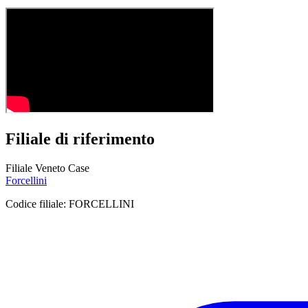
Filiale di riferimento
Filiale Veneto Case
Forcellini
Codice filiale:
FORCELLINI