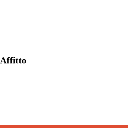
Affitto