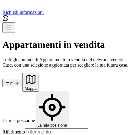
Richiedi informazioni
Appartamenti in vendita
Tutti gli annunci di Appartamenti in vendita nel network Veneto
Case, con una selezione aggiornata per scegliere la tua futura casa.
Filtri
1
Mappa
La mia posizione
La mia posizione
Riferimento