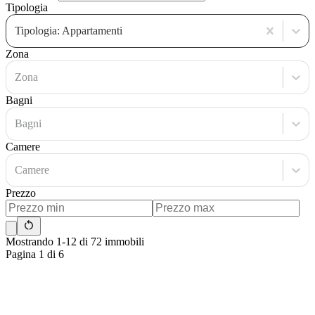
Tipologia
Tipologia: Appartamenti
Zona
Zona
Bagni
Bagni
Camere
Camere
Prezzo
Mostrando 1-12 di 72 immobili
Pagina 1 di 6