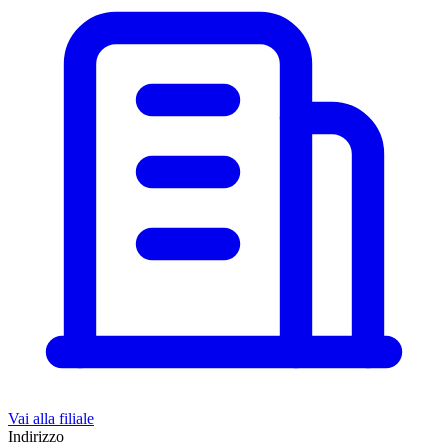
Vai alla filiale
Indirizzo