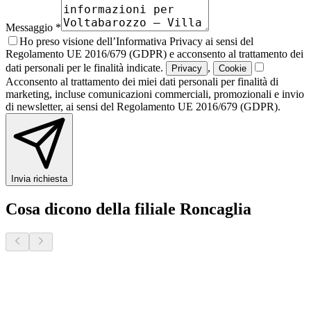
Messaggio *
Ho preso visione dell’Informativa Privacy ai sensi del
Regolamento UE 2016/679 (GDPR) e acconsento al trattamento dei
dati personali per le finalità indicate.
,
Privacy
Cookie
Acconsento al trattamento dei miei dati personali per finalità di
marketing, incluse comunicazioni commerciali, promozionali e invio
di newsletter, ai sensi del Regolamento UE 2016/679 (GDPR).
Invia richiesta
Cosa dicono della filiale Roncaglia