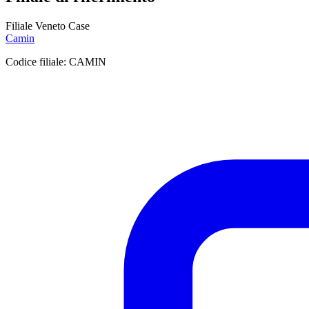
Filiale Veneto Case
Camin
Codice filiale:
CAMIN