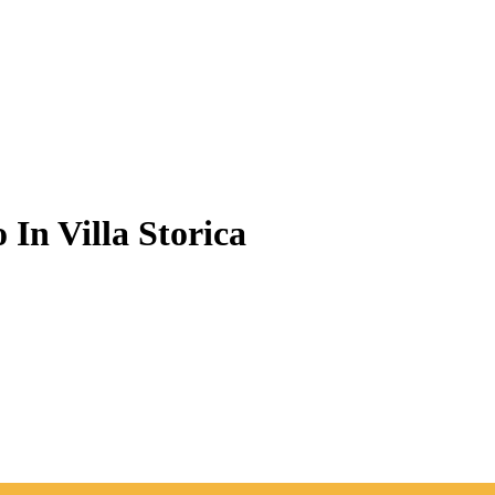
In Villa Storica