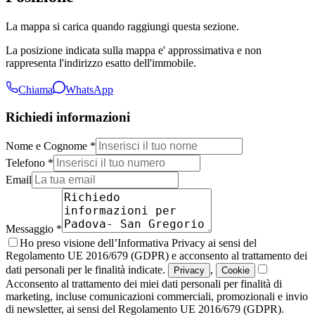
La mappa si carica quando raggiungi questa sezione.
La posizione indicata sulla mappa e' approssimativa e non
rappresenta l'indirizzo esatto dell'immobile.
Chiama
WhatsApp
Richiedi informazioni
Nome e Cognome *
Telefono *
Email
Messaggio *
Ho preso visione dell’Informativa Privacy ai sensi del
Regolamento UE 2016/679 (GDPR) e acconsento al trattamento dei
dati personali per le finalità indicate.
,
Privacy
Cookie
Acconsento al trattamento dei miei dati personali per finalità di
marketing, incluse comunicazioni commerciali, promozionali e invio
di newsletter, ai sensi del Regolamento UE 2016/679 (GDPR).