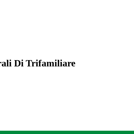
li Di Trifamiliare