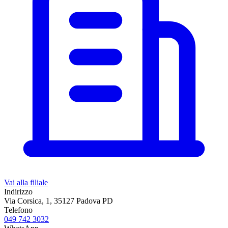
Vai alla filiale
Indirizzo
Via Corsica, 1, 35127 Padova PD
Telefono
049 742 3032