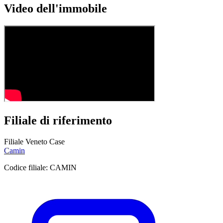
Video dell'immobile
Filiale di riferimento
Filiale Veneto Case
Camin
Codice filiale:
CAMIN