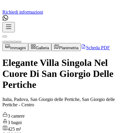
Richiedi informazioni
Scheda PDF
Immagini
Galleria
Planimetria
Elegante Villa Singola Nel
Cuore Di San Giorgio Delle
Pertiche
Italia, Padova, San Giorgio delle Pertiche, San Giorgio delle
Pertiche - Centro
3 camere
3 bagni
425 m²