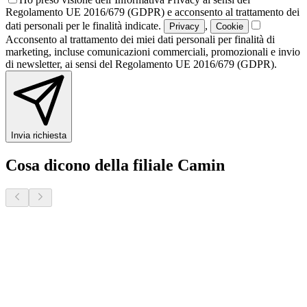
Regolamento UE 2016/679 (GDPR) e acconsento al trattamento dei
dati personali per le finalità indicate.
,
Privacy
Cookie
Acconsento al trattamento dei miei dati personali per finalità di
marketing, incluse comunicazioni commerciali, promozionali e invio
di newsletter, ai sensi del Regolamento UE 2016/679 (GDPR).
Invia richiesta
Cosa dicono della filiale Camin
Donatella S.
2 mesi fa · Veneto Case - Forcellini