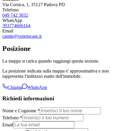
Via Corsica, 1, 35127 Padova PD
Telefono
049 742 3032
WhatsApp
393774666164
Email
camin@venetocase.it
Posizione
La mappa si carica quando raggiungi questa sezione.
La posizione indicata sulla mappa e' approssimativa e non
rappresenta l'indirizzo esatto dell'immobile.
Chiama
WhatsApp
Richiedi informazioni
Nome e Cognome *
Telefono *
Email