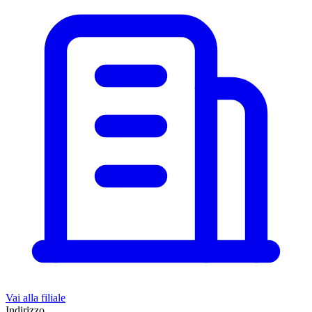
Vai alla filiale
Indirizzo