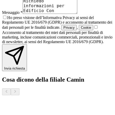
Messaggio *
Ho preso visione dell’Informativa Privacy ai sensi del
Regolamento UE 2016/679 (GDPR) e acconsento al trattamento dei
dati personali per le finalità indicate.
,
Privacy
Cookie
Acconsento al trattamento dei miei dati personali per finalità di
marketing, incluse comunicazioni commerciali, promozionali e invio
di newsletter, ai sensi del Regolamento UE 2016/679 (GDPR).
Invia richiesta
Cosa dicono della filiale Camin