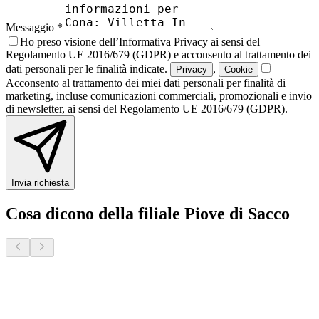
Messaggio *
Ho preso visione dell’Informativa Privacy ai sensi del
Regolamento UE 2016/679 (GDPR) e acconsento al trattamento dei
dati personali per le finalità indicate.
,
Privacy
Cookie
Acconsento al trattamento dei miei dati personali per finalità di
marketing, incluse comunicazioni commerciali, promozionali e invio
di newsletter, ai sensi del Regolamento UE 2016/679 (GDPR).
Invia richiesta
Cosa dicono della filiale Piove di Sacco