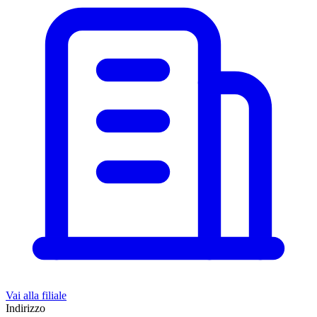
Vai alla filiale
Indirizzo