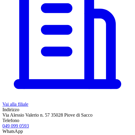
Vai alla filiale
Indirizzo
Via Alessio Valerio n. 57 35028 Piove di Sacco
Telefono
049 099 0593
WhatsApp