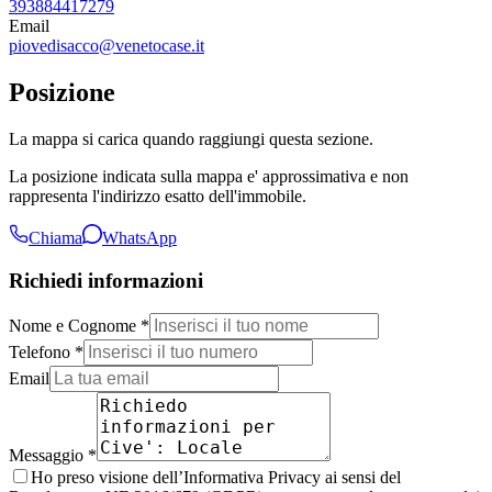
393884417279
Email
piovedisacco@venetocase.it
Posizione
La mappa si carica quando raggiungi questa sezione.
La posizione indicata sulla mappa e' approssimativa e non
rappresenta l'indirizzo esatto dell'immobile.
Chiama
WhatsApp
Richiedi informazioni
Nome e Cognome *
Telefono *
Email
Messaggio *
Ho preso visione dell’Informativa Privacy ai sensi del