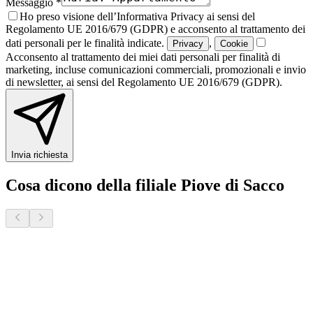
Messaggio *
Ho preso visione dell’Informativa Privacy ai sensi del
Regolamento UE 2016/679 (GDPR) e acconsento al trattamento dei
dati personali per le finalità indicate.
,
Privacy
Cookie
Acconsento al trattamento dei miei dati personali per finalità di
marketing, incluse comunicazioni commerciali, promozionali e invio
di newsletter, ai sensi del Regolamento UE 2016/679 (GDPR).
Invia richiesta
Cosa dicono della filiale Piove di Sacco
Donatella S.
2 mesi fa · Veneto Case - Forcellini