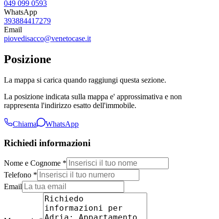
049 099 0593
WhatsApp
393884417279
Email
piovedisacco@venetocase.it
Posizione
La mappa si carica quando raggiungi questa sezione.
La posizione indicata sulla mappa e' approssimativa e non
rappresenta l'indirizzo esatto dell'immobile.
Chiama
WhatsApp
Richiedi informazioni
Nome e Cognome *
Telefono *
Email