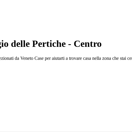
io delle Pertiche - Centro
ezionati da Veneto Case per aiutarti a trovare casa nella zona che stai c