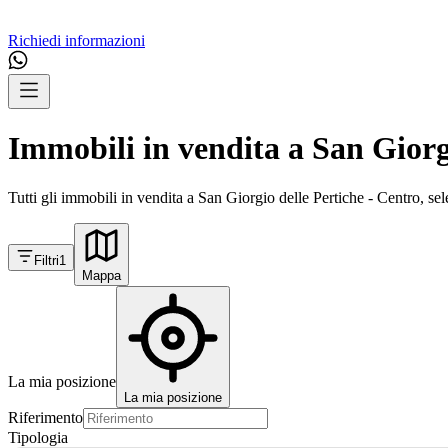
Richiedi informazioni
Immobili in vendita a San Giorg
Tutti gli immobili in vendita a San Giorgio delle Pertiche - Centro, sel
Filtri
1
Mappa
La mia posizione
La mia posizione
Riferimento
Tipologia