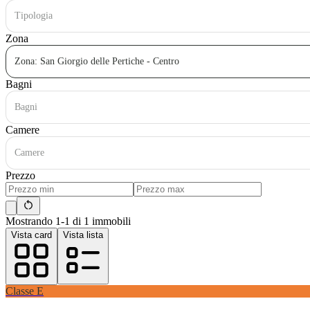
Tipologia
Zona
Zona: San Giorgio delle Pertiche - Centro
Bagni
Bagni
Camere
Camere
Prezzo
Mostrando 1-1 di 1 immobili
Vista card
Vista lista
Classe
E