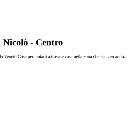
 Nicolò - Centro
da Veneto Case per aiutarti a trovare casa nella zona che stai cercando.