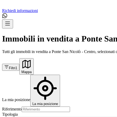
Richiedi informazioni
Immobili in vendita a Ponte San
Tutti gli immobili in vendita a Ponte San Nicolò - Centro, selezionati 
Filtri
1
Mappa
La mia posizione
La mia posizione
Riferimento
Tipologia