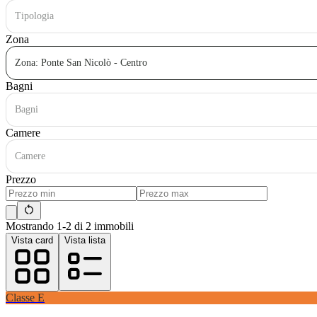
Tipologia
Zona
Zona: Ponte San Nicolò - Centro
Bagni
Bagni
Camere
Camere
Prezzo
Mostrando 1-2 di 2 immobili
Vista card
Vista lista
Classe
E