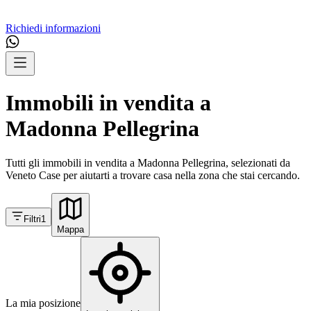
Richiedi informazioni
Immobili in vendita a
Madonna Pellegrina
Tutti gli immobili in vendita a Madonna Pellegrina, selezionati da
Veneto Case per aiutarti a trovare casa nella zona che stai cercando.
Filtri
1
Mappa
La mia posizione