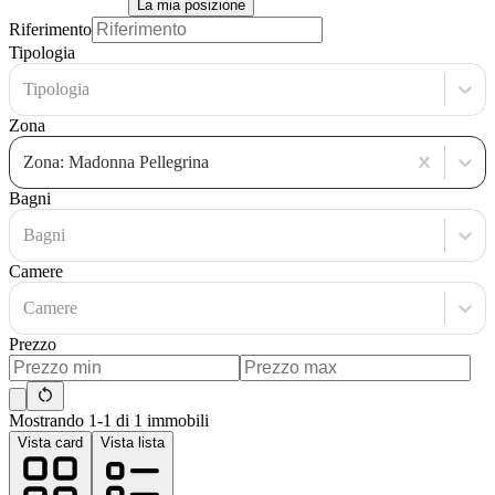
La mia posizione
Riferimento
Tipologia
Tipologia
Zona
Zona: Madonna Pellegrina
Bagni
Bagni
Camere
Camere
Prezzo
Mostrando 1-1 di 1 immobili
Vista card
Vista lista