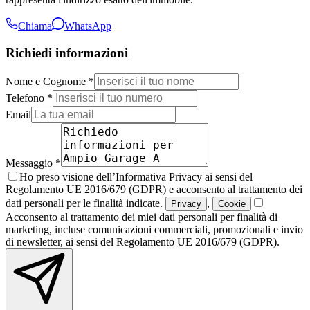
Chiama
WhatsApp
Richiedi informazioni
Nome e Cognome *
Telefono *
Email
Messaggio *
Ho preso visione dell’Informativa Privacy ai sensi del
Regolamento UE 2016/679 (GDPR) e acconsento al trattamento dei
dati personali per le finalità indicate.
,
Privacy
Cookie
Acconsento al trattamento dei miei dati personali per finalità di
marketing, incluse comunicazioni commerciali, promozionali e invio
di newsletter, ai sensi del Regolamento UE 2016/679 (GDPR).