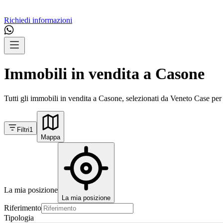
Richiedi informazioni
Immobili in vendita a Casone
Tutti gli immobili in vendita a Casone, selezionati da Veneto Case per 
Filtri
1
Mappa
La mia posizione
La mia posizione
Riferimento
Tipologia