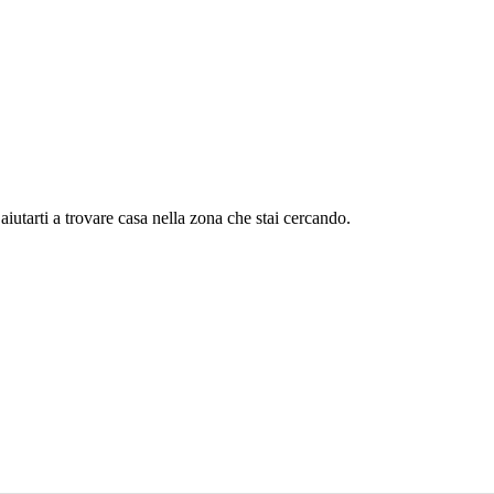
aiutarti a trovare casa nella zona che stai cercando.