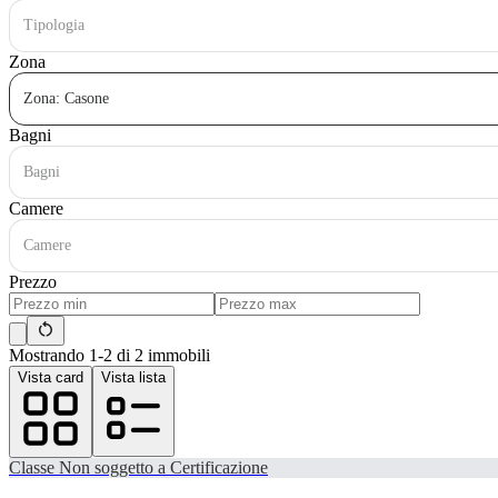
Tipologia
Zona
Zona: Casone
Bagni
Bagni
Camere
Camere
Prezzo
Mostrando 1-2 di 2 immobili
Vista card
Vista lista
Classe
Non soggetto a Certificazione