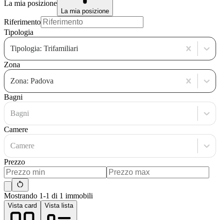
La mia posizione
La mia posizione
Riferimento
Tipologia
Tipologia: Trifamiliari
Zona
Zona: Padova
Bagni
Bagni
Camere
Camere
Prezzo
Mostrando 1-1 di 1 immobili
Vista card
Vista lista