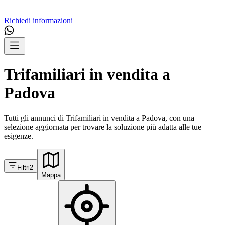
Richiedi informazioni
Trifamiliari in vendita a
Padova
Tutti gli annunci di Trifamiliari in vendita a Padova, con una
selezione aggiornata per trovare la soluzione più adatta alle tue
esigenze.
Filtri
2
Mappa