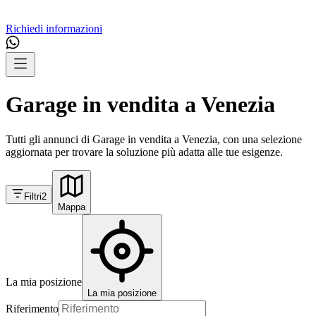
Richiedi informazioni
Garage in vendita a Venezia
Tutti gli annunci di Garage in vendita a Venezia, con una selezione
aggiornata per trovare la soluzione più adatta alle tue esigenze.
Filtri
2
Mappa
La mia posizione
La mia posizione
Riferimento