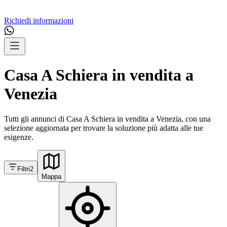
Richiedi informazioni
Casa A Schiera in vendita a
Venezia
Tutti gli annunci di Casa A Schiera in vendita a Venezia, con una
selezione aggiornata per trovare la soluzione più adatta alle tue
esigenze.
Filtri
2
Mappa