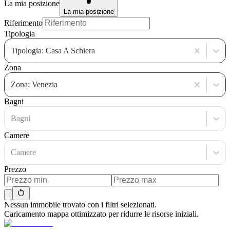
La mia posizione
La mia posizione
Riferimento
Tipologia
Tipologia: Casa A Schiera
Zona
Zona: Venezia
Bagni
Bagni
Camere
Camere
Prezzo
Nessun immobile trovato con i filtri selezionati.
Caricamento mappa ottimizzato per ridurre le risorse iniziali.