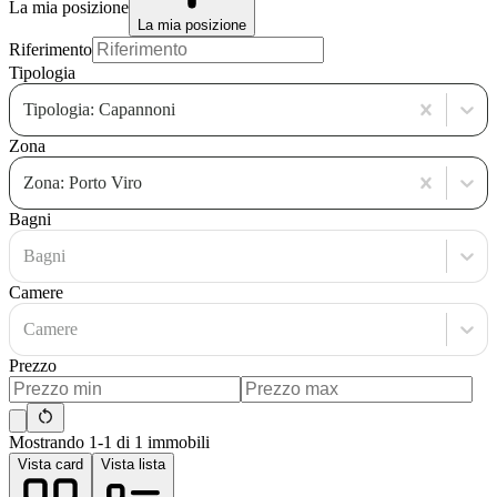
La mia posizione
La mia posizione
Riferimento
Tipologia
Tipologia: Capannoni
Zona
Zona: Porto Viro
Bagni
Bagni
Camere
Camere
Prezzo
Mostrando 1-1 di 1 immobili
Vista card
Vista lista