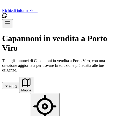
Richiedi informazioni
Capannoni in vendita a Porto
Viro
Tutti gli annunci di Capannoni in vendita a Porto Viro, con una
selezione aggiornata per trovare la soluzione più adatta alle tue
esigenze.
Filtri
2
Mappa