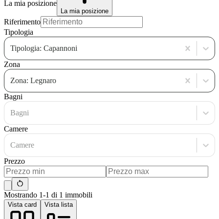
La mia posizione
La mia posizione
Riferimento
Tipologia
Tipologia: Capannoni
Zona
Zona: Legnaro
Bagni
Bagni
Camere
Camere
Prezzo
Mostrando 1-1 di 1 immobili
Vista card
Vista lista