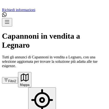
Richiedi informazioni
Capannoni in vendita a
Legnaro
Tutti gli annunci di Capannoni in vendita a Legnaro, con una
selezione aggiornata per trovare la soluzione più adatta alle tue
esigenze.
Filtri
2
Mappa