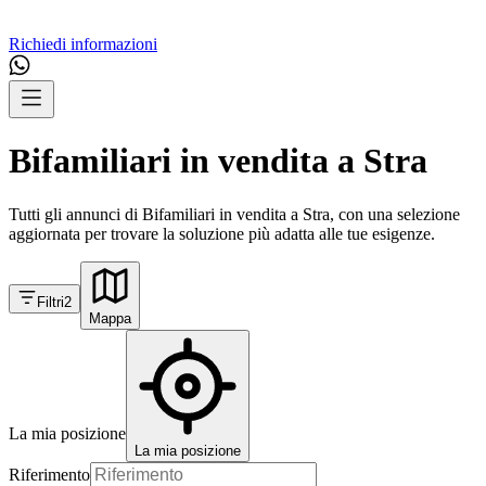
Richiedi informazioni
Bifamiliari in vendita a Stra
Tutti gli annunci di Bifamiliari in vendita a Stra, con una selezione
aggiornata per trovare la soluzione più adatta alle tue esigenze.
Filtri
2
Mappa
La mia posizione
La mia posizione
Riferimento