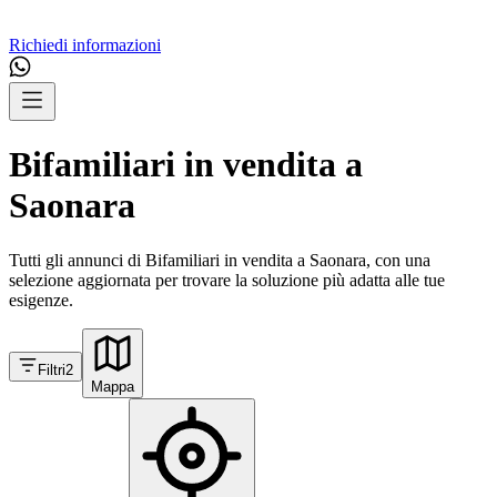
Richiedi informazioni
Bifamiliari in vendita a
Saonara
Tutti gli annunci di Bifamiliari in vendita a Saonara, con una
selezione aggiornata per trovare la soluzione più adatta alle tue
esigenze.
Filtri
2
Mappa