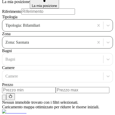
La mia posizione
La mia posizione
Riferimento
Tipologia
Tipologia: Bifamiliari
Zona
Zona: Saonara
Bagni
Bagni
Camere
Camere
Prezzo
Nessun immobile trovato con i filtri selezionati.
Caricamento mappa ottimizzato per ridurre le risorse iniziali.