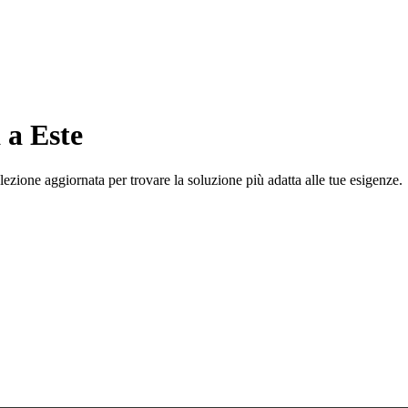
 a Este
lezione aggiornata per trovare la soluzione più adatta alle tue esigenze.