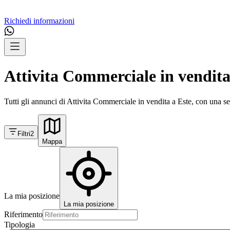
Richiedi informazioni
Attivita Commerciale in vendita
Tutti gli annunci di Attivita Commerciale in vendita a Este, con una se
Filtri
2
Mappa
La mia posizione
La mia posizione
Riferimento
Tipologia