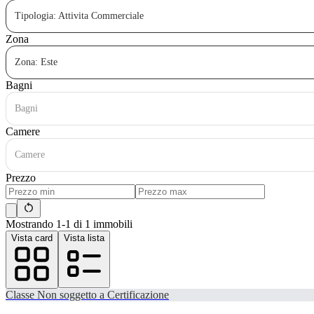
Tipologia: Attivita Commerciale
Zona
Zona: Este
Bagni
Bagni
Camere
Camere
Prezzo
Mostrando 1-1 di 1 immobili
Vista card
Vista lista
Classe
Non soggetto a Certificazione