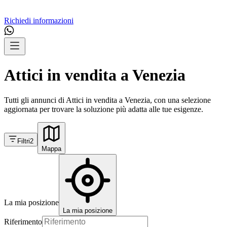
Richiedi informazioni
Attici in vendita a Venezia
Tutti gli annunci di Attici in vendita a Venezia, con una selezione
aggiornata per trovare la soluzione più adatta alle tue esigenze.
Filtri
2
Mappa
La mia posizione
La mia posizione
Riferimento