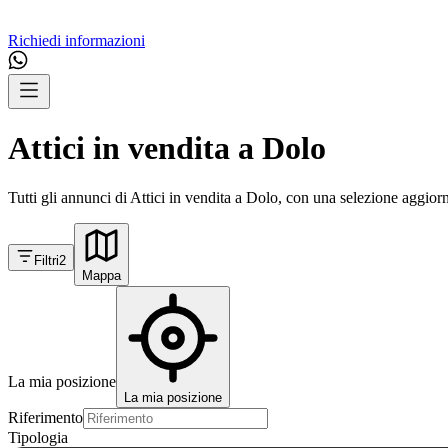
Richiedi informazioni
Attici in vendita a Dolo
Tutti gli annunci di Attici in vendita a Dolo, con una selezione aggiorn
Filtri
2
Mappa
La mia posizione
La mia posizione
Riferimento
Tipologia