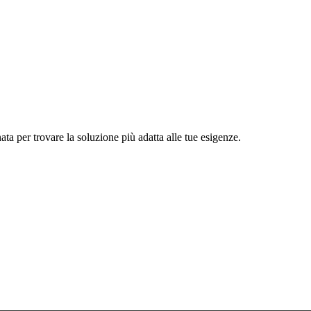
ata per trovare la soluzione più adatta alle tue esigenze.