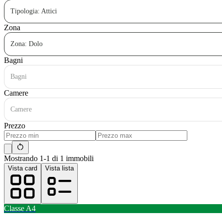
Tipologia: Attici
Zona
Zona: Dolo
Bagni
Bagni
Camere
Camere
Prezzo
Mostrando 1-1 di 1 immobili
Vista card
Vista lista
Classe
A4