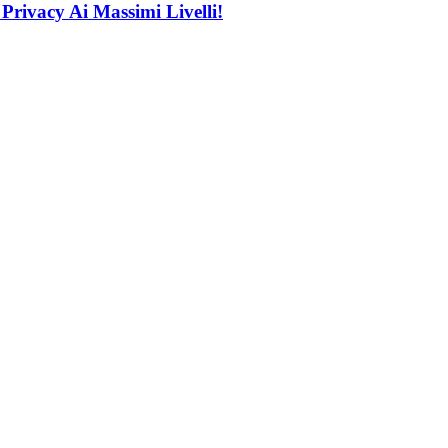
rivacy Ai Massimi Livelli!