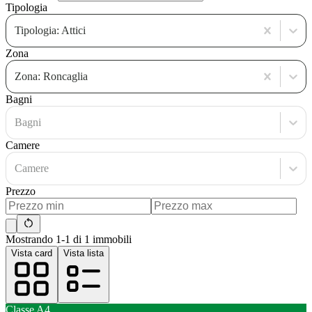
Tipologia
Tipologia: Attici
Zona
Zona: Roncaglia
Bagni
Bagni
Camere
Camere
Prezzo
Mostrando 1-1 di 1 immobili
Vista card
Vista lista
Classe
A4