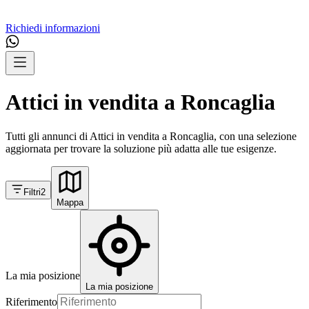
Richiedi informazioni
Attici in vendita a Roncaglia
Tutti gli annunci di Attici in vendita a Roncaglia, con una selezione
aggiornata per trovare la soluzione più adatta alle tue esigenze.
Filtri
2
Mappa
La mia posizione
La mia posizione
Riferimento