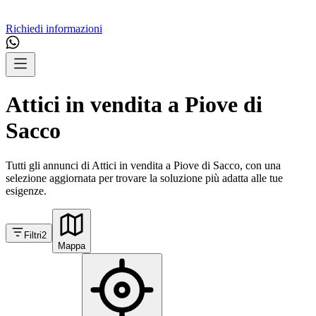
Richiedi informazioni
Attici in vendita a Piove di
Sacco
Tutti gli annunci di Attici in vendita a Piove di Sacco, con una
selezione aggiornata per trovare la soluzione più adatta alle tue
esigenze.
Filtri
2
Mappa