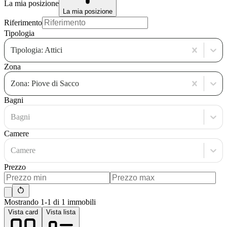
La mia posizione
La mia posizione
Riferimento
Tipologia
Tipologia: Attici
Zona
Zona: Piove di Sacco
Bagni
Bagni
Camere
Camere
Prezzo
Mostrando 1-1 di 1 immobili
Vista card
Vista lista