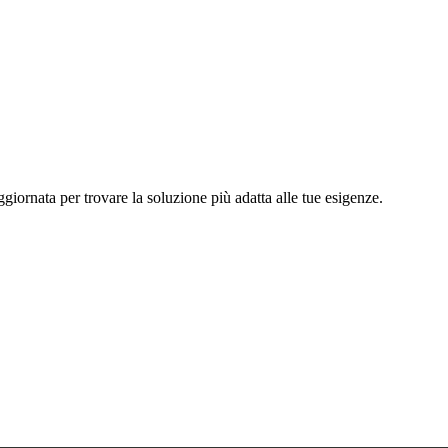
ggiornata per trovare la soluzione più adatta alle tue esigenze.