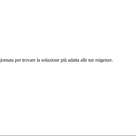
iornata per trovare la soluzione più adatta alle tue esigenze.