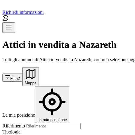
Richiedi informazioni
Attici in vendita a Nazareth
Tutti gli annunci di Attici in vendita a Nazareth, con una selezione agg
Filtri
2
Mappa
La mia posizione
La mia posizione
Riferimento
Tipologia